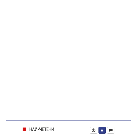
НАЙ-ЧЕТЕНИ