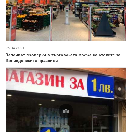
25.04.2021
Започват проверки в търговската мрежа на стоките за
Великденските празници