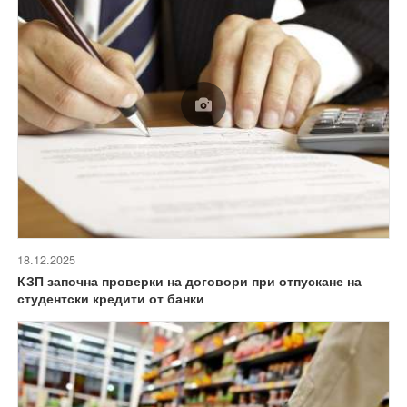
18.12.2025
КЗП започна проверки на договори при отпускане на
студентски кредити от банки