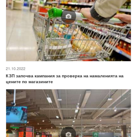
21.10.2022
КЗП започва кампания за проверка на намаленията на
цените по магазините