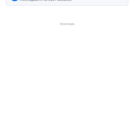
РЕКЛАМА