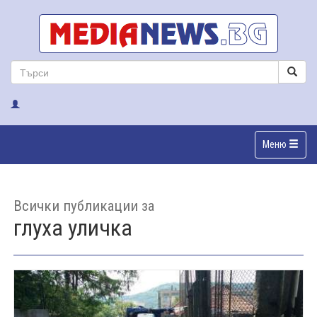
Меню
Всички публикации за
глуха уличка