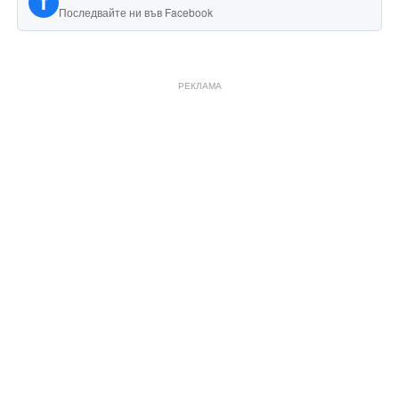
f
Последвайте ни във Facebook
РЕКЛАМА