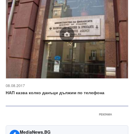
08.08.2017
НАП казва колко данъци дължим по телефона
РЕКЛАМА
MediaNews.BG