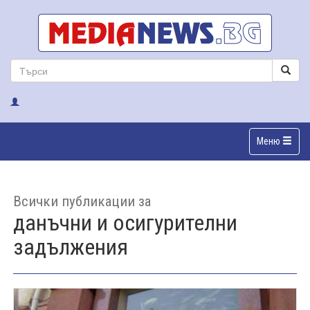
Меню
Всички публикации за
данъчни и осигурителни
задължения