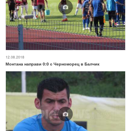
12.08.2018
Монтана направи 0:0 с Черноморец в Балчик