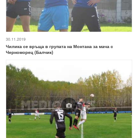
30.11.2019
Чилика се връща в групата на Монтана за мача с
Черноморец (Балчик)