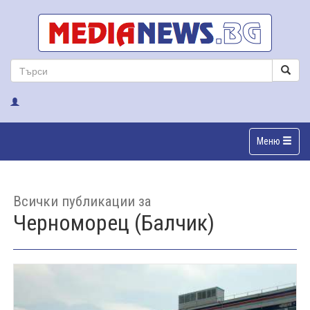
Меню
Всички публикации за
Черноморец (Балчик)