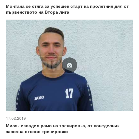
Монтана се стяга за успешен старт на пролетния дял от
първенството на Втора лига
17.02.2019
Мисяк извадил рамо на тренировка, от понеделник
започва отново тренировки