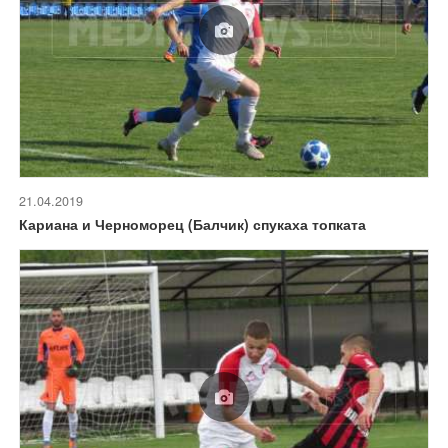
21.04.2019
Кариана и Черноморец (Балчик) спукаха топката