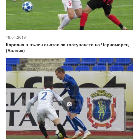
19.04.2019
Кариана в пълен състав за гостуването на Черноморец
(Балчик)