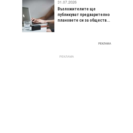
31.07.2026
Възложителите ще
публикуват предварително
плановете си за обществ...
РЕКЛАМА
РЕКЛАМА