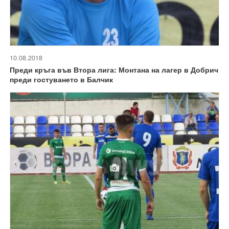
10.08.2018
Преди кръга във Втора лига: Монтана на лагер в Добрич
преди гостуването в Балчик