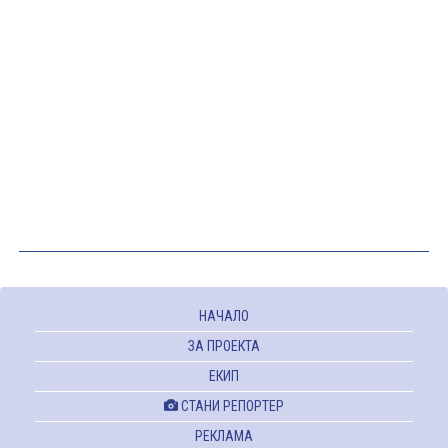
НАЧАЛО
ЗА ПРОЕКТА
ЕКИП
СТАНИ РЕПОРТЕР
РЕКЛАМА