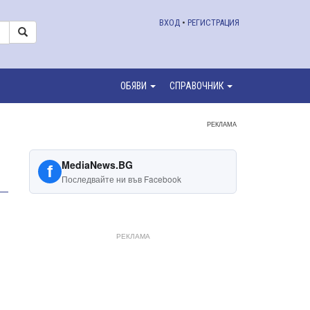
ВХОД
•
РЕГИСТРАЦИЯ
ОБЯВИ
СПРАВОЧНИК
РЕКЛАМА
MediaNews.BG
f
Последвайте ни във Facebook
РЕКЛАМА