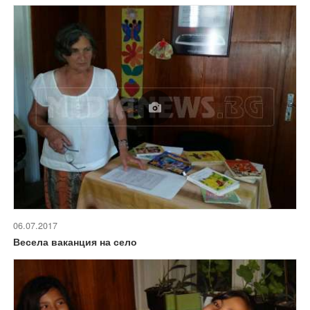
06.07.2017
Весела ваканция на село