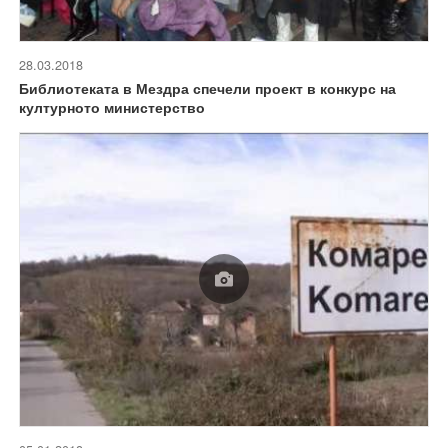
28.03.2018
Библиотеката в Мездра спечели проект в конкурс на
културното министерство