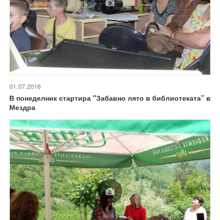
01.07.2016
В понеделник стартира "Забавно лято в библиотеката” в
Мездра