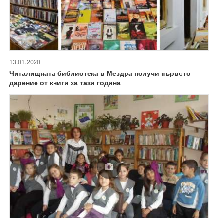
13.01.2020
Читалищната библиотека в Мездра получи първото
дарение от книги за тази година