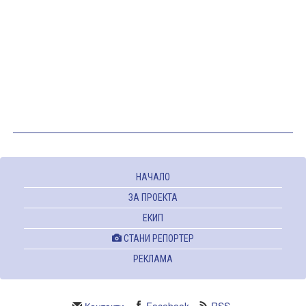
НАЧАЛО
ЗА ПРОЕКТА
ЕКИП
СТАНИ РЕПОРТЕР
РЕКЛАМА
Контакти
Facebook
RSS