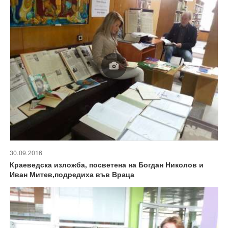
30.09.2016
Краеведска изложба, посветена на Богдан Николов и
Иван Митев,подредиха във Враца