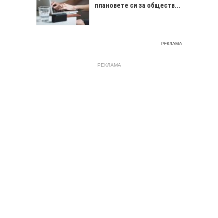
плановете си за обществ...
РЕКЛАМА
РЕКЛАМА