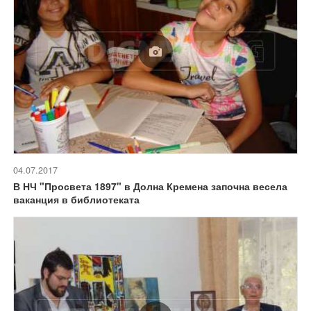
04.07.2017
В НЧ "Просвета 1897" в Долна Кремена започна весела
ваканция в библиотеката