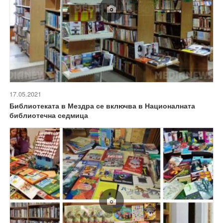
17.05.2021
Библиотеката в Мездра се включва в Националната
библиотечна седмица