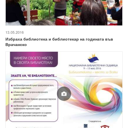
13.05.2016
Избраха библиотека и библиотекар на годината във
Врачанско