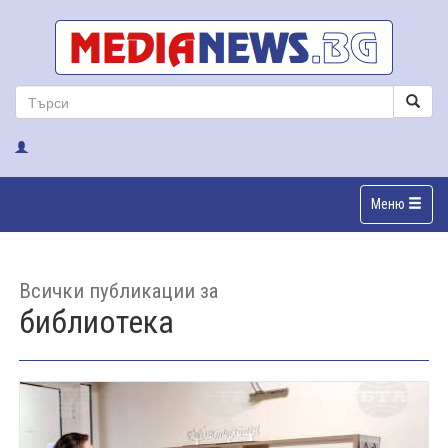
Меню
Всички публикации за
библиотека