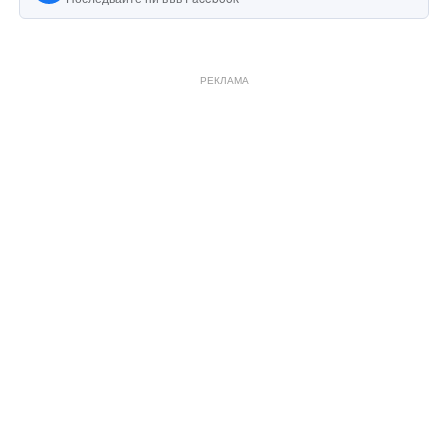
РЕКЛАМА