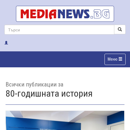
Меню
Всички публикации за
80-годишната история