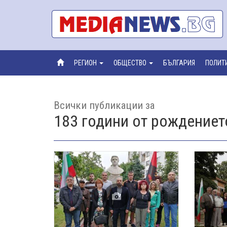
РЕГИОН
ОБЩЕСТВО
БЪЛГАРИЯ
ПОЛИТ
Всички публикации за
183 години от рождениет