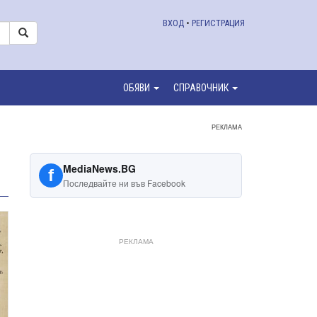
ВХОД
•
РЕГИСТРАЦИЯ
ОБЯВИ
СПРАВОЧНИК
РЕКЛАМА
MediaNews.BG
f
Последвайте ни във Facebook
РЕКЛАМА