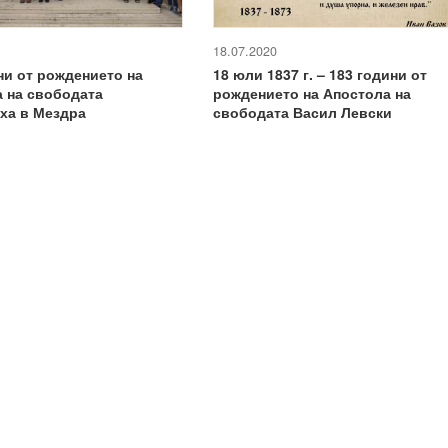
18.07.2020
ни от рождението на
18 юли 1837 г. – 183 години от
 на свободата
рождението на Апостола на
ха в Мездра
свободата Васил Левски