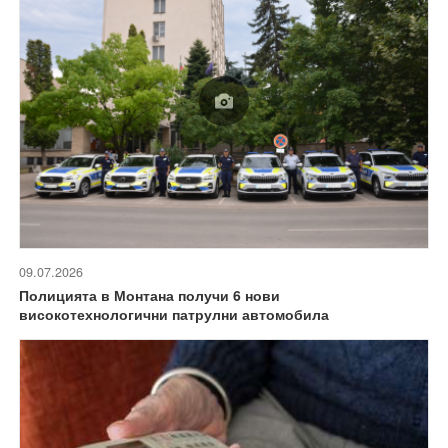
09.07.2026
Полицията в Монтана получи 6 нови
високотехнологични патрулни автомобила