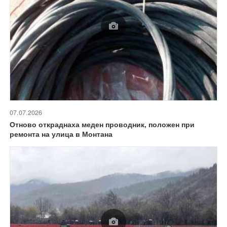
07.07.2026
Отново откраднаха меден проводник, положен при
ремонта на улица в Монтана