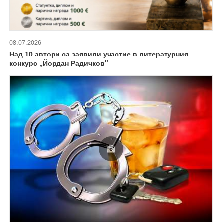
08.07.2026
Над 10 автори са заявили участие в литературния
конкурс „Йордан Радичков"