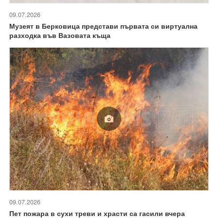
09.07.2026
Музеят в Берковица представи първата си виртуална
разходка във Вазовата къща
09.07.2026
Пет пожара в сухи треви и храсти са гасили вчера