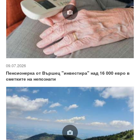
09.07.2026
Пенсионерка от Вършец "инвестира" над 16 000 евро в
сметките на непознати