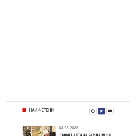
НАЙ-ЧЕТЕНИ
03.08.2026
Търсят акта за раждане на