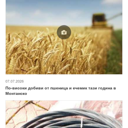
07.07.2026
По-високи добиви от пшеница и ечемик тази година в
Монтанско