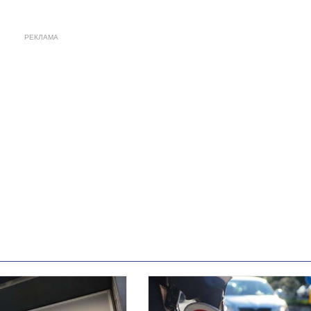
РЕКЛАМА