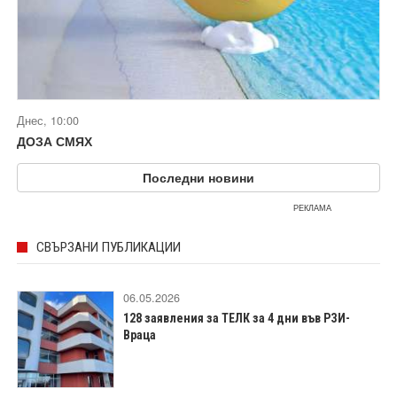
Днес, 10:00
ДОЗА СМЯХ
Последни новини
РЕКЛАМА
СВЪРЗАНИ ПУБЛИКАЦИИ
06.05.2026
128 заявления за ТЕЛК за 4 дни във РЗИ-
Враца