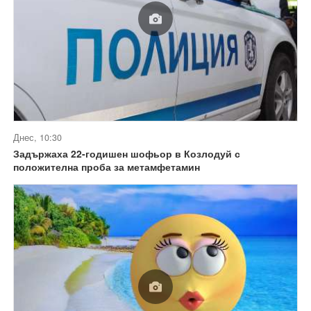
Днес, 10:30
Задържаха 22-годишен шофьор в Козлодуй с
положителна проба за метамфетамин