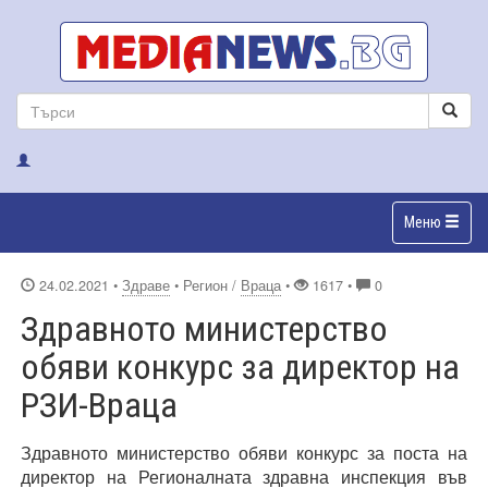
Меню
24.02.2021
•
Здраве
• Регион /
Враца
•
1617 •
0
Здравното министерство
обяви конкурс за директор на
РЗИ-Враца
Здравното министерство обяви конкурс за поста на
директор на Регионалната здравна инспекция във