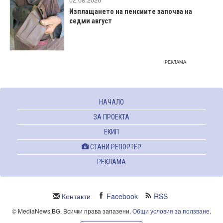
02.08.2026
Изплащането на пенсиите започва на
седми август
РЕКЛАМА
НАЧАЛО
ЗА ПРОЕКТА
ЕКИП
СТАНИ РЕПОРТЕР
РЕКЛАМА
Контакти
Facebook
RSS
© MediaNews.BG. Всички права запазени.
Общи условия за ползване
.