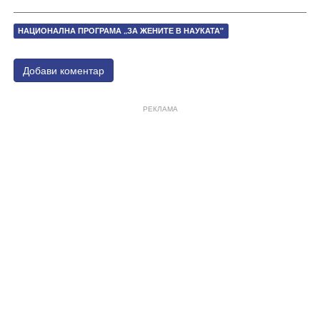
НАЦИОНАЛНА ПРОГРАМА „ЗА ЖЕНИТЕ В НАУКАТА"
Добави коментар
РЕКЛАМА