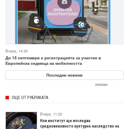
Вчера, 14:30
До 15 септември е регистрацията за участие в
Европейска седмица на мобилността
Последни новини
РЕКЛАМА
ОЩЕ ОТ РУБРИКАТА
Вчера, 11:20
Нов институт ще изследва
средновековното културно наследство на