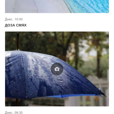
Днес, 10:00
ДОЗА СМЯХ
Днес, 09:30