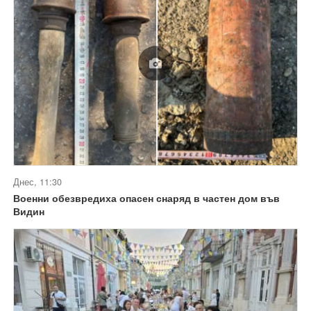
Днес, 11:30
Военни обезвредиха опасен снаряд в частен дом във
Видин