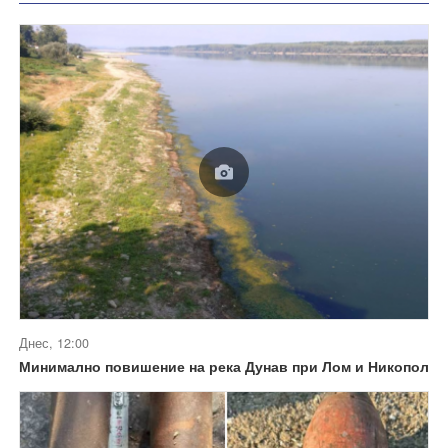
Днес, 12:00
Минимално повишение на река Дунав при Лом и Никопол