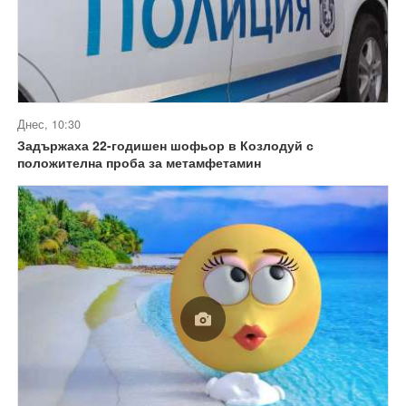
Днес, 10:30
Задържаха 22-годишен шофьор в Козлодуй с
положителна проба за метамфетамин