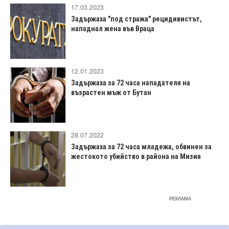
17.03.2023
Задържаха "под стража" рецидивистът,
нападнал жена във Враца
12.01.2023
Задържаха за 72 часа нападателя на
възрастен мъж от Бутан
28.07.2022
Задържаха за 72 часа младежа, обвинен за
жестокото убийство в района на Мизия
РЕКЛАМА