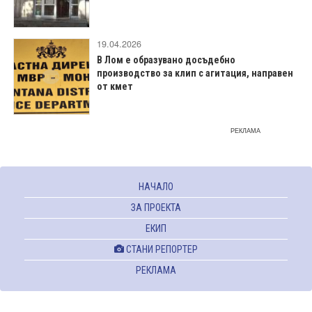
19.04.2026
В Лом е образувано досъдебно
производство за клип с агитация, направен
от кмет
РЕКЛАМА
НАЧАЛО
ЗА ПРОЕКТА
ЕКИП
СТАНИ РЕПОРТЕР
РЕКЛАМА