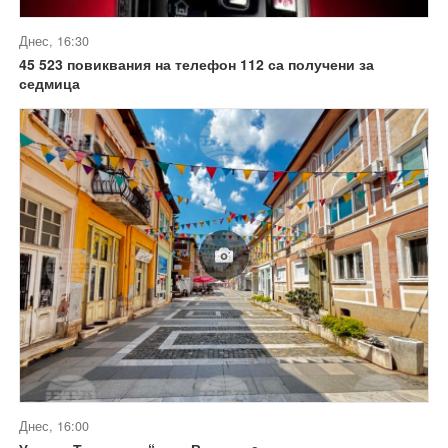
Днес, 16:30
45 523 повиквания на телефон 112 са получени за
седмица
Днес, 16:00