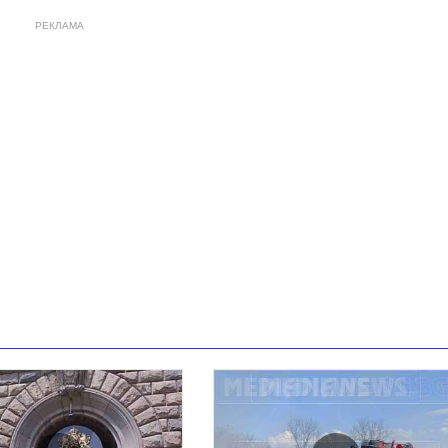
РЕКЛАМА