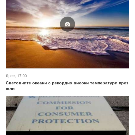
Днес, 17:00
Световните океани с рекордно високи температури през
юли