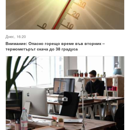
Днес, 16:20
Внимание: Опасно горещо време във вторник –
термометърът скача до 38 градуса