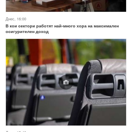
Днес, 16:00
В кои сектори работят най-много хора на максимален
осигурителен доход