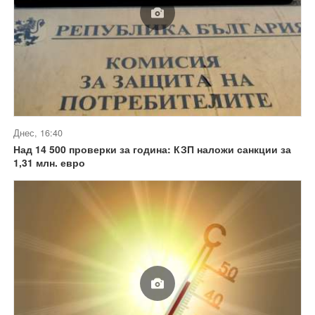
Днес, 16:40
Над 14 500 проверки за година: КЗП наложи санкции за
1,31 млн. евро