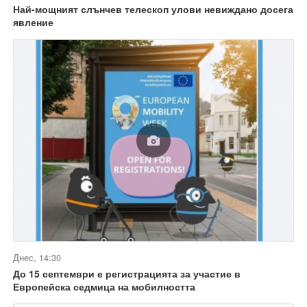
Най-мощният слънчев телескоп улови невиждано досега
явление
Днес, 14:30
До 15 септември е регистрацията за участие в
Европейска седмица на мобилността