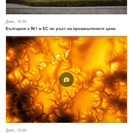
Днес, 15:30
България е №1 в ЕС по ръст на промишлените цени
Днес, 15:00