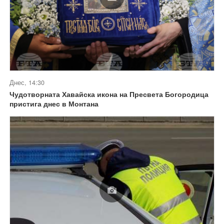
Днес, 14:30
Чудотворната Хавайска икона на Пресвета Богородица
пристига днес в Монтана