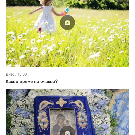
Днес, 15:00
Какво време ни очаква?