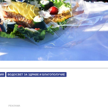
ЦИЯ
ВОДОСВЕТ ЗА ЗДРАВЕ И БЛАГОПОЛУЧИЕ
РЕКЛАМА