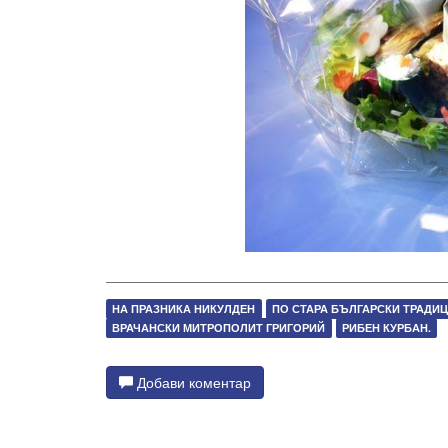
НА ПРАЗНИКА НИКУЛДЕН
ПО СТАРА БЪЛГАРСКИ ТРАДИ
ВРАЧАНСКИ МИТРОПОЛИТ ГРИГОРИЙ
РИБЕН КУРБАН.
Добави коментар