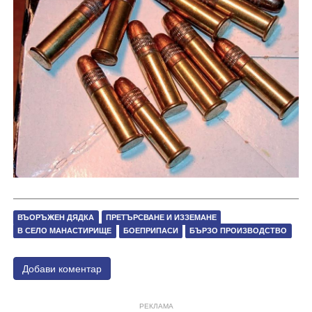
ВЪОРЪЖЕН ДЯДКА
ПРЕТЪРСВАНЕ И ИЗЗЕМАНЕ
В СЕЛО МАНАСТИРИЩЕ
БОЕПРИПАСИ
БЪРЗО ПРОИЗВОДСТВО
Добави коментар
РЕКЛАМА