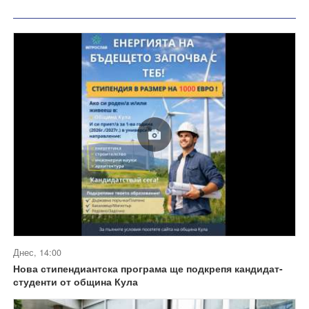
Днес, 14:00
Нова стипендиантска програма ще подкрепя кандидат-
студенти от община Кула