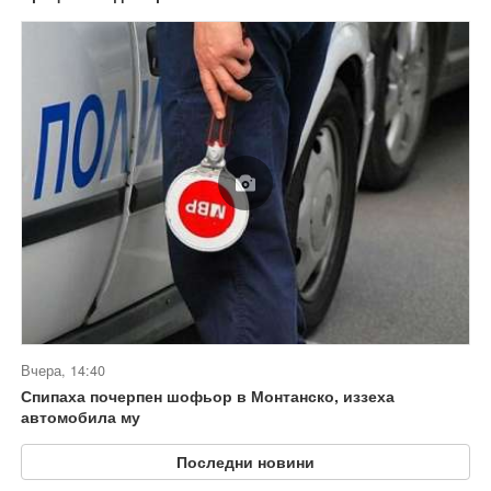
Вчера, 14:40
Спипаха почерпен шофьор в Монтанско, иззеха
автомобила му
Последни новини