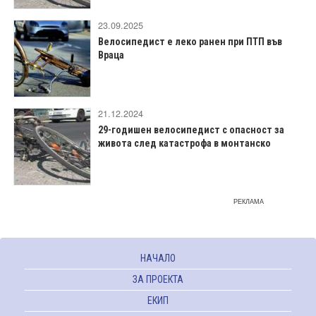
23.09.2025
Велосипедист е леко ранен при ПТП във
Враца
21.12.2024
29-годишен велосипедист с опасност за
живота след катастрофа в монтанско
РЕКЛАМА
НАЧАЛО
ЗА ПРОЕКТА
ЕКИП