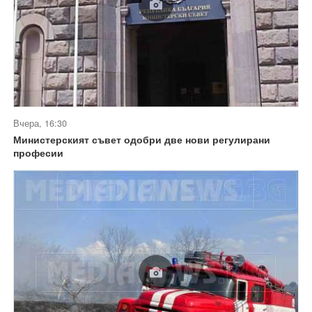
Вчера, 16:30
Министерският съвет одобри две нови регулирани
професии