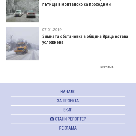
пътища в монтанско са проходими
07.01.2019
Зимната обстановка в община Враца остава
усложнена
РЕКЛАМА
НАЧАЛО
ЗА ПРОЕКТА
ЕКИП
СТАНИ РЕПОРТЕР
РЕКЛАМА