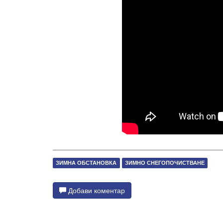
ЗИМНА ОБСТАНОВКА
ЗИМНО СНЕГОПОЧИСТВАНЕ
Добави коментар