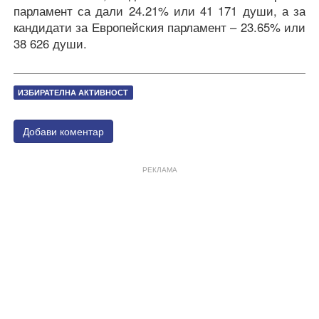
парламент са дали 24.21% или 41 171 души, а за
кандидати за Европейския парламент – 23.65% или
38 626 души.
ИЗБИРАТЕЛНА АКТИВНОСТ
Добави коментар
РЕКЛАМА