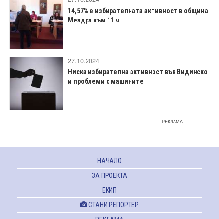
14,57% е избирателната активност в община
Мездра към 11 ч.
27.10.2024
Ниска избирателна активност във Видинско
и проблеми с машините
РЕКЛАМА
НАЧАЛО
ЗА ПРОЕКТА
ЕКИП
СТАНИ РЕПОРТЕР