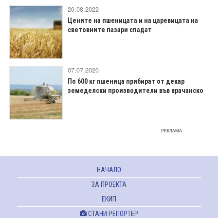
20.08.2022
Цените на пшеницата и на царевицата на
световните пазари спадат
07.07.2020
По 600 кг пшеница прибират от декар
земеделски производители във врачанско
РЕКЛАМА
НАЧАЛО
ЗА ПРОЕКТА
ЕКИП
СТАНИ РЕПОРТЕР