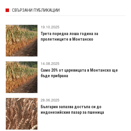
СВЪРЗАНИ ПУБЛИКАЦИИ
19.10.2025
Трета поредна лоша година за
пролетниците в Монтанско
14.08.2025
Само 20% от царевицата в Монтанско ще
бъде прибрана
28.06.2025
България запазва достъпа си до
индонезийския пазар за пшеница