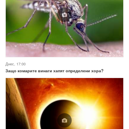
Днес, 17:00
Защо комарите винаги хапят определени хора?