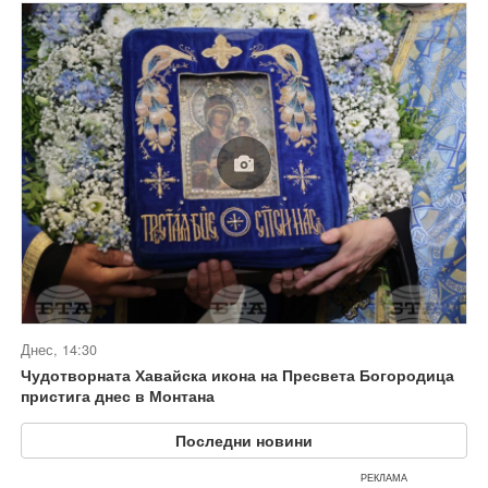
Днес, 14:30
Чудотворната Хавайска икона на Пресвета Богородица
пристига днес в Монтана
Последни новини
РЕКЛАМА