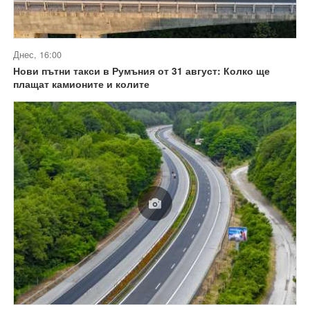
Днес, 16:00
Нови пътни такси в Румъния от 31 август: Колко ще
плащат камионите и колите