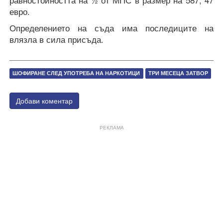
евро.
Определението на съда има последиците на
влязла в сила присъда.
ШОФИРАНЕ СЛЕД УПОТРЕБА НА НАРКОТИЦИ
ТРИ МЕСЕЦА ЗАТВОР
Добави коментар
РЕКЛАМА