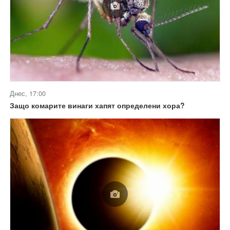
Днес, 17:00
Защо комарите винаги хапят определени хора?