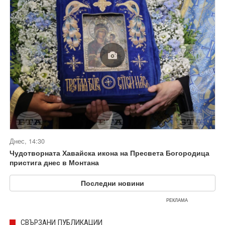
Днес, 14:30
Чудотворната Хавайска икона на Пресвета Богородица
пристига днес в Монтана
Последни новини
РЕКЛАМА
СВЪРЗАНИ ПУБЛИКАЦИИ