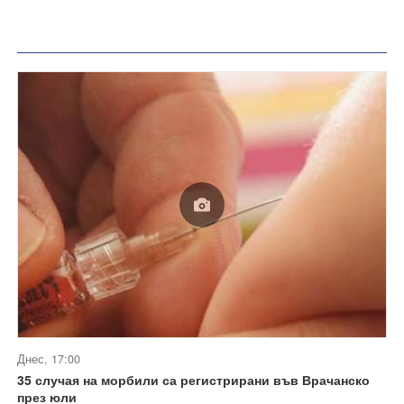
Днес, 17:00
35 случая на морбили са регистрирани във Врачанско
през юли