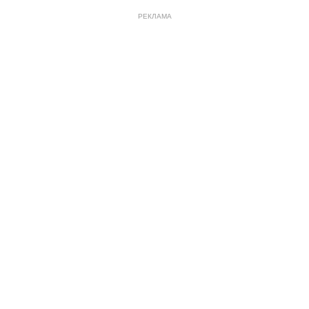
РЕКЛАМА