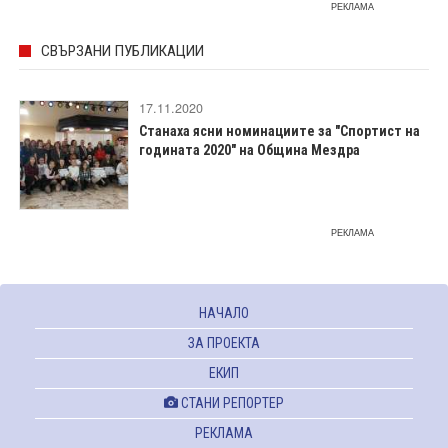
РЕКЛАМА
СВЪРЗАНИ ПУБЛИКАЦИИ
17.11.2020
Станаха ясни номинациите за "Спортист на
годината 2020" на Община Мездра
РЕКЛАМА
НАЧАЛО
ЗА ПРОЕКТА
ЕКИП
СТАНИ РЕПОРТЕР
РЕКЛАМА