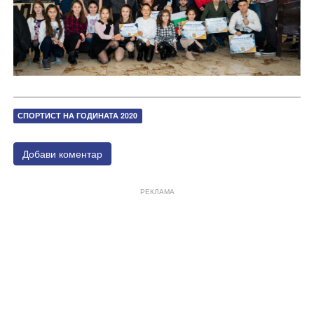
СПОРТИСТ НА ГОДИНАТА 2020
Добави коментар
РЕКЛАМА