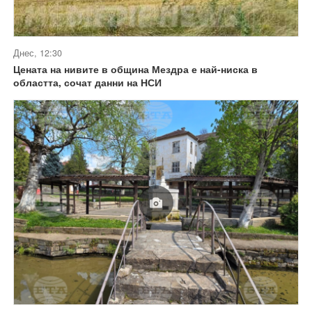
Днес, 12:30
Цената на нивите в община Мездра е най-ниска в
областта, сочат данни на НСИ