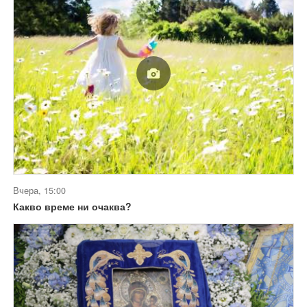
Вчера, 15:00
Какво време ни очаква?