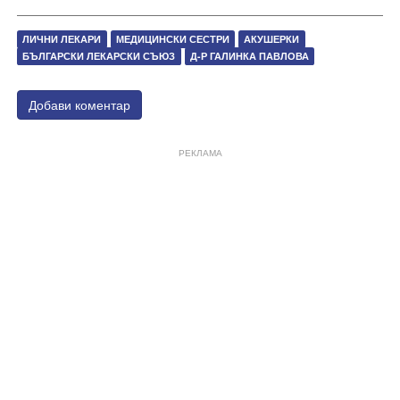
ЛИЧНИ ЛЕКАРИ
МЕДИЦИНСКИ СЕСТРИ
АКУШЕРКИ
БЪЛГАРСКИ ЛЕКАРСКИ СЪЮЗ
Д-Р ГАЛИНКА ПАВЛОВА
Добави коментар
РЕКЛАМА