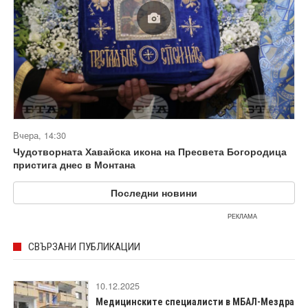
Вчера, 14:30
Чудотворната Хавайска икона на Пресвета Богородица
пристига днес в Монтана
Последни новини
РЕКЛАМА
СВЪРЗАНИ ПУБЛИКАЦИИ
10.12.2025
Медицинските специалисти в МБАЛ-Мездра