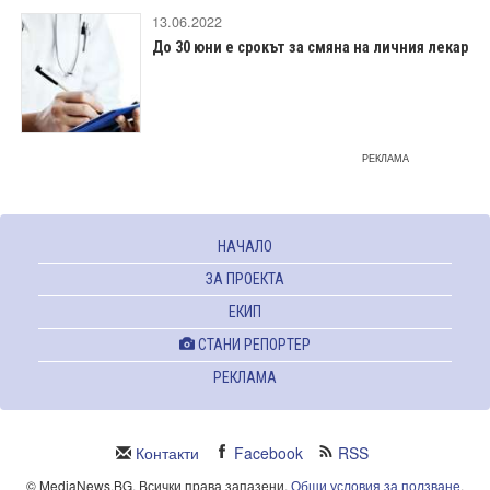
13.06.2022
До 30 юни е срокът за смяна на личния лекар
РЕКЛАМА
НАЧАЛО
ЗА ПРОЕКТА
ЕКИП
СТАНИ РЕПОРТЕР
РЕКЛАМА
Контакти
Facebook
RSS
© MediaNews.BG. Всички права запазени.
Общи условия за ползване
.