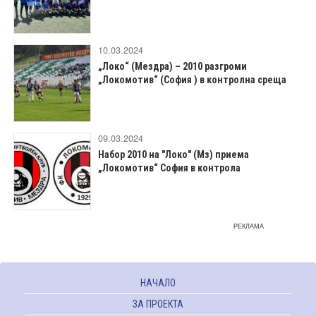
10.03.2024
„Локо“ (Мездра) – 2010 разгроми
„Локомотив“ (София ) в контролна среща
09.03.2024
Набор 2010 на "Локо" (Мз) приема
„Локомотив“ София в контрола
РЕКЛАМА
НАЧАЛО
ЗА ПРОЕКТА