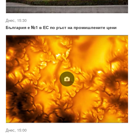
Днес, 15:30
България е №1 в ЕС по ръст на промишлените цени
Днес, 15:00