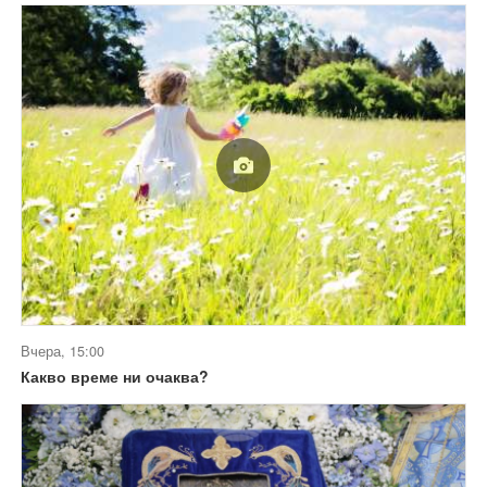
Вчера, 15:00
Какво време ни очаква?