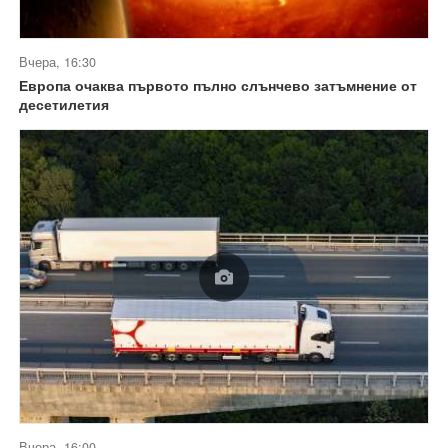
Вчера, 16:30
Европа очаква първото пълно слънчево затъмнение от
десетилетия
Вчера, 16:00