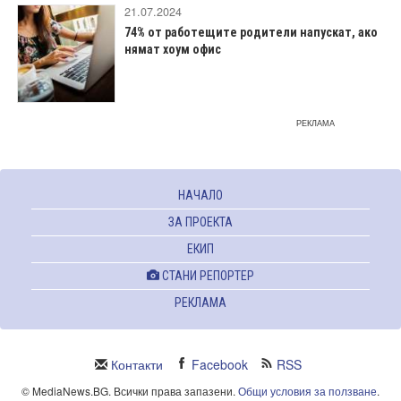
21.07.2024
74% от работещите родители напускат, ако
нямат хоум офис
РЕКЛАМА
НАЧАЛО
ЗА ПРОЕКТА
ЕКИП
СТАНИ РЕПОРТЕР
РЕКЛАМА
Контакти
Facebook
RSS
© MediaNews.BG. Всички права запазени.
Общи условия за ползване
.