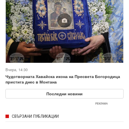
Вчера, 14:30
Чудотворната Хавайска икона на Пресвета Богородица
пристига днес в Монтана
Последни новини
РЕКЛАМА
СВЪРЗАНИ ПУБЛИКАЦИИ