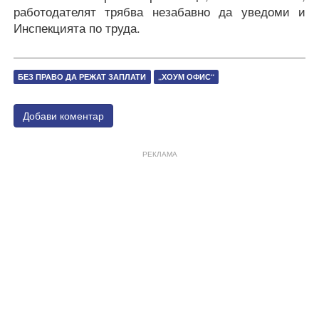
работодателят трябва незабавно да уведоми и
Инспекцията по труда.
БЕЗ ПРАВО ДА РЕЖАТ ЗАПЛАТИ
„ХОУМ ОФИС“
Добави коментар
РЕКЛАМА