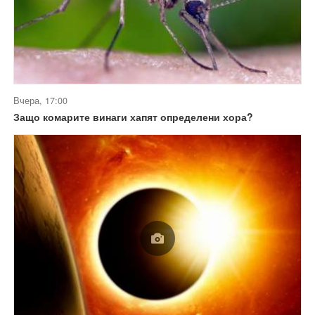
Вчера, 17:00
Защо комарите винаги хапят определени хора?