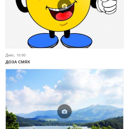
Днес, 10:00
ДОЗА СМЯХ