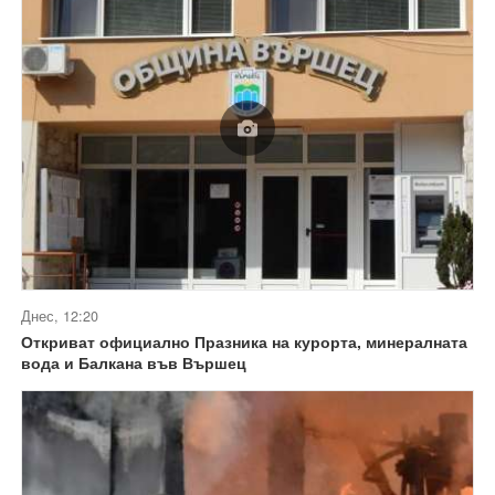
Днес, 12:20
Откриват официално Празника на курорта, минералната
вода и Балкана във Вършец