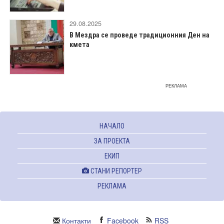
29.08.2025
В Мездра се проведе традиционния Ден на
кмета
РЕКЛАМА
НАЧАЛО
ЗА ПРОЕКТА
ЕКИП
СТАНИ РЕПОРТЕР
РЕКЛАМА
Контакти
Facebook
RSS