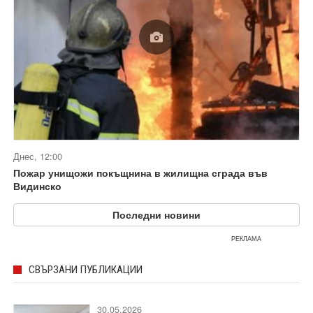
Днес, 12:00
Пожар унищожи покъщнина в жилищна сграда във
Видинско
Последни новини
РЕКЛАМА
СВЪРЗАНИ ПУБЛИКАЦИИ
30.05.2026