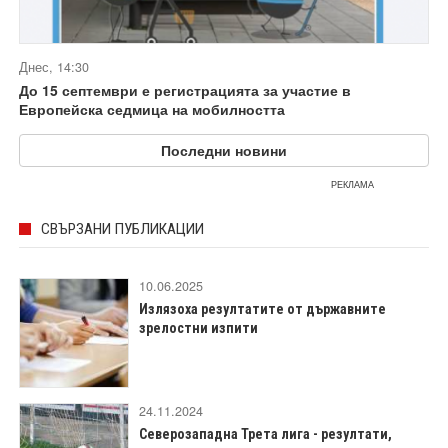
Днес, 14:30
До 15 септември е регистрацията за участие в
Европейска седмица на мобилността
Последни новини
РЕКЛАМА
СВЪРЗАНИ ПУБЛИКАЦИИ
10.06.2025
Излязоха резултатите от държавните
зрелостни изпити
24.11.2024
Северозападна Трета лига - резултати,