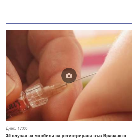
Днес, 17:00
35 случая на морбили са регистрирани във Врачанско