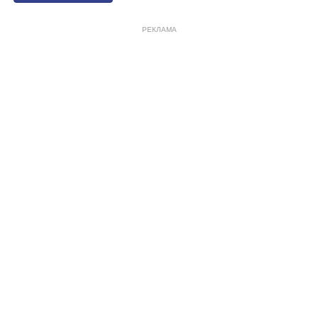
РЕКЛАМА