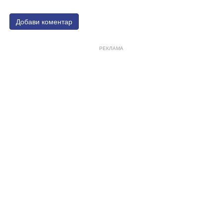
Добави коментар
РЕКЛАМА