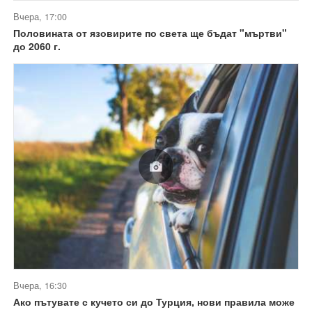
Вчера, 17:00
Половината от язовирите по света ще бъдат "мъртви"
до 2060 г.
Вчера, 16:30
Ако пътувате с кучето си до Турция, нови правила може