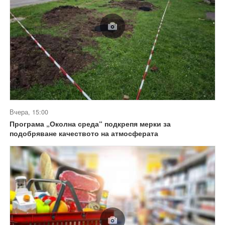
Вчера, 15:00
Програма „Околна среда“ подкрепя мерки за
подобряване качеството на атмосферата