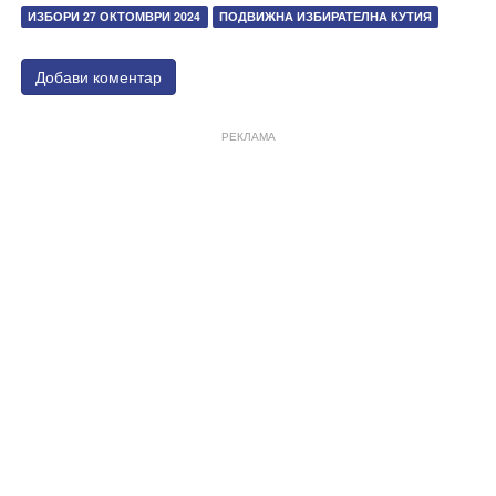
ИЗБОРИ 27 ОКТОМВРИ 2024
ПОДВИЖНА ИЗБИРАТЕЛНА КУТИЯ
Добави коментар
РЕКЛАМА