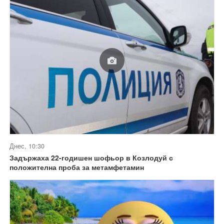
Днес, 10:30
Задържаха 22-годишен шофьор в Козлодуй с
положителна проба за метамфетамин