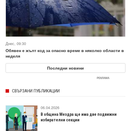
Днес, 09:30
Обявен е жълт код за опасно време в няколко области в
неделя
Последни новини
РЕКЛАМА
СВЪРЗАНИ ПУБЛИКАЦИИ
06.04.2026
В община Мездра ще има две подвижни
избирателни секции