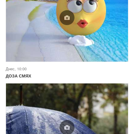
Днес, 10:00
ДОЗА СМЯХ