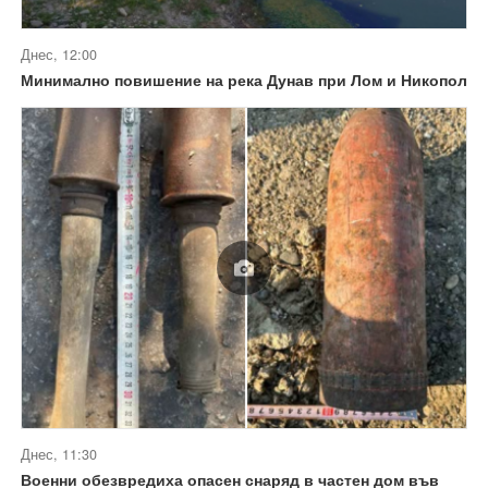
Днес, 12:00
Минимално повишение на река Дунав при Лом и Никопол
Днес, 11:30
Военни обезвредиха опасен снаряд в частен дом във