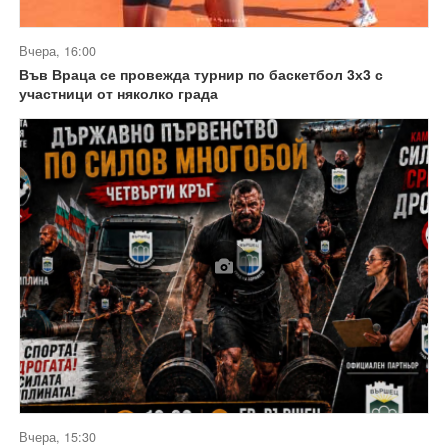
Вчера, 16:00
Във Враца се провежда турнир по баскетбол 3х3 с
участници от няколко града
Вчера, 15:30