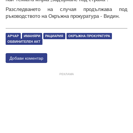
Разследването на случая продължава под
ръководството на Окръжна прокуратура - Видин.
АРЧАР
ИМАНЯРИ
РАЦИАРИЯ
ОКРЪЖНА ПРОКУРАТУРА
ОБВИНИТЕЛЕН АКТ
Добави коментар
РЕКЛАМА