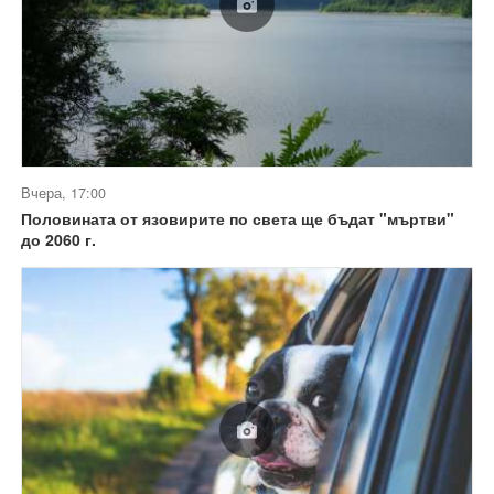
Вчера, 17:00
Половината от язовирите по света ще бъдат "мъртви"
до 2060 г.