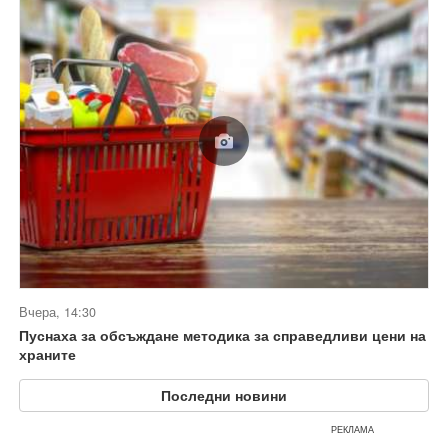
Вчера, 14:30
Пуснаха за обсъждане методика за справедливи цени на
храните
Последни новини
РЕКЛАМА