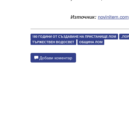
Източник:
novinitem.com
180 ГОДИНИ ОТ СЪЗДАВАНЕ НА ПРИСТАНИЩЕ ЛОМ
„ПОР
ТЪРЖЕСТВЕН ВОДОСВЕТ
ОБЩИНА ЛОМ
Добави коментар