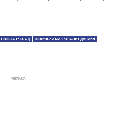
Т ИНВЕСТ“ ЕООД
ВИДИНСКИ МИТРОПОЛИТ ДАНИИЛ
РЕКЛАМА