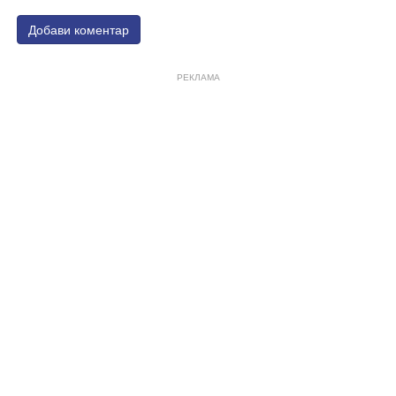
Добави коментар
РЕКЛАМА