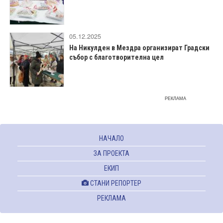
05.12.2025
На Никулден в Мездра организират Градски
събор с благотворителна цел
РЕКЛАМА
НАЧАЛО
ЗА ПРОЕКТА
ЕКИП
СТАНИ РЕПОРТЕР
РЕКЛАМА