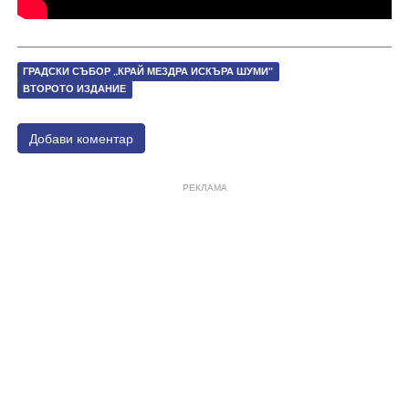
ГРАДСКИ СЪБОР „КРАЙ МЕЗДРА ИСКЪРА ШУМИ"
ВТОРОТО ИЗДАНИЕ
Добави коментар
РЕКЛАМА