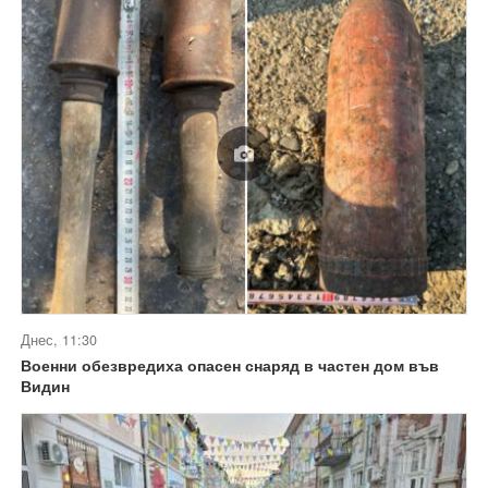
Днес, 11:30
Военни обезвредиха опасен снаряд в частен дом във
Видин