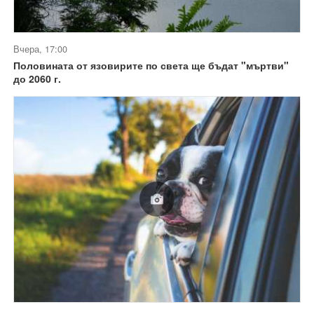
Вчера, 17:00
Половината от язовирите по света ще бъдат "мъртви"
до 2060 г.