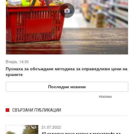
Вчера, 14:30
Пуснаха за обсъждане методика за справедливи цени на
храните
Последни новини
РЕКЛАМА
СВЪРЗАНИ ПУБЛИКАЦИИ
21.07.2022