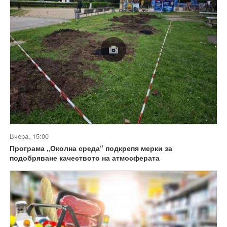
Вчера, 15:00
Програма „Околна среда“ подкрепя мерки за
подобряване качеството на атмосферата