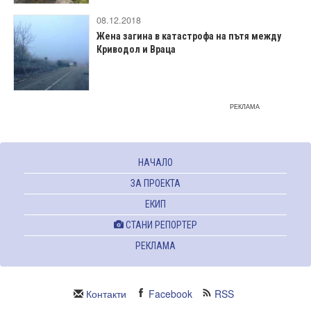
08.12.2018
Жена загина в катастрофа на пътя между
Криводол и Враца
РЕКЛАМА
НАЧАЛО
ЗА ПРОЕКТА
ЕКИП
СТАНИ РЕПОРТЕР
РЕКЛАМА
Контакти
Facebook
RSS