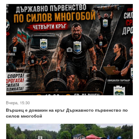
Вчера, 15:30
Вършец е домакин на кръг Държавното първенство по
силов многобой