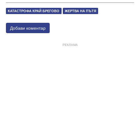
КАТАСТРОФА КРАЙ БРЕГОВО
ЖЕРТВА НА ПЪТЯ
Добави коментар
РЕКЛАМА