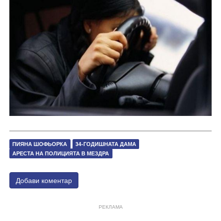
ПИЯНА ШОФЬОРКА
34-ГОДИШНАТА ДАМА
АРЕСТА НА ПОЛИЦИЯТА В МЕЗДРА
Добави коментар
РЕКЛАМА