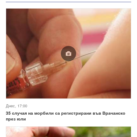
Днес, 17:00
35 случая на морбили са регистрирани във Врачанско
през юли