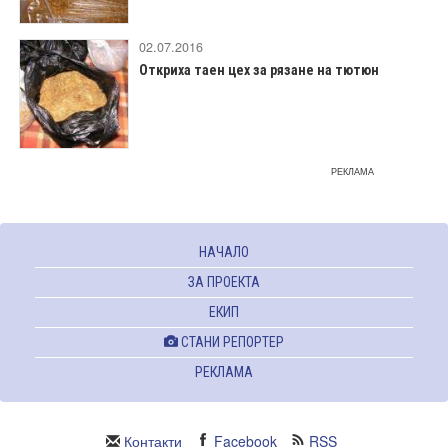
02.07.2016
Откриха таен цех за рязане на тютюн
РЕКЛАМА
НАЧАЛО
ЗА ПРОЕКТА
ЕКИП
СТАНИ РЕПОРТЕР
РЕКЛАМА
Контакти
Facebook
RSS