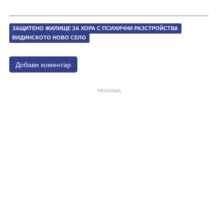
ЗАЩИТЕНО ЖИЛИЩЕ ЗА ХОРА С ПСИХИЧНИ РАЗСТРОЙСТВА
ВИДИНСКОТО НОВО СЕЛО
Добави коментар
РЕКЛАМА