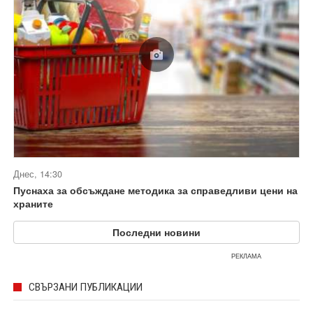
Днес, 14:30
Пуснаха за обсъждане методика за справедливи цени на
храните
Последни новини
РЕКЛАМА
СВЪРЗАНИ ПУБЛИКАЦИИ