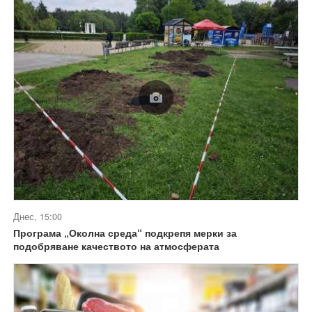
Днес, 15:00
Програма „Околна среда“ подкрепя мерки за
подобряване качеството на атмосферата