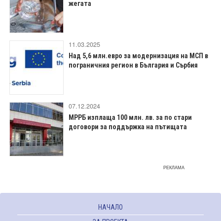
жегата
11.03.2025
Над 5,6 млн.евро за модернизация на МСП в
пограничния регион в България и Сърбия
07.12.2024
МРРБ изплаща 100 млн. лв. за по стари
договори за поддържка на пътищата
РЕКЛАМА
НАЧАЛО