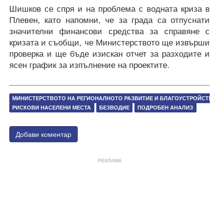
Шишков се спря и на проблема с водната криза в
Плевен, като напомни, че за града са отпуснати
значителни финансови средства за справяне с
кризата и съобщи, че Министерството ще извърши
проверка и ще бъде изискан отчет за разходите и
ясен график за изпълнение на проектите.
МИНИСТЕРСТВОТО НА РЕГИОНАЛНОТО РАЗВИТИЕ И БЛАГОУСТРОЙСТВОТ
РИСКОВИ НАСЕЛЕНИ МЕСТА
БЕЗВОДИЕ
ПОДРОБЕН АНАЛИЗ
Добави коментар
РЕКЛАМА