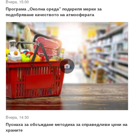
Вчера, 15:00
Програма „Околна среда“ подкрепя мерки за
подобряване качеството на атмосферата
Вчера, 14:30
Пуснаха за обсъждане методика за справедливи цени на
храните