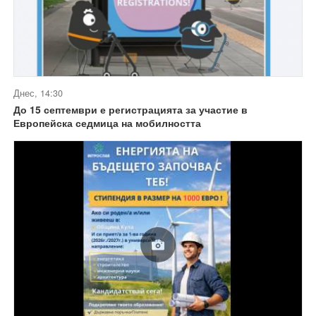
Днес, 14:30
До 15 септември е регистрацията за участие в
Европейска седмица на мобилността