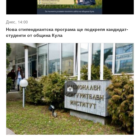
Днес, 14:00
Нова стипендиантска програма ще подкрепя кандидат-
студенти от община Кула