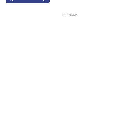
РЕКЛАМА