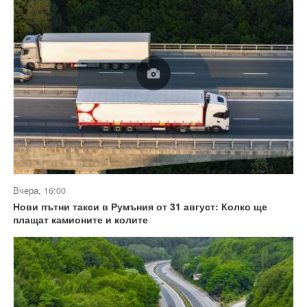
Вчера, 16:00
Нови пътни такси в Румъния от 31 август: Колко ще
плащат камионите и колите