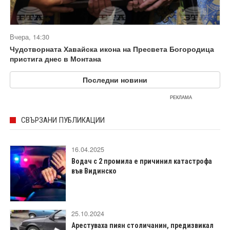
Вчера, 14:30
Чудотворната Хавайска икона на Пресвета Богородица
пристига днес в Монтана
Последни новини
РЕКЛАМА
СВЪРЗАНИ ПУБЛИКАЦИИ
16.04.2025
Водач с 2 промила е причинил катастрофа
във Видинско
25.10.2024
Арестуваха пиян столичанин, предизвикал