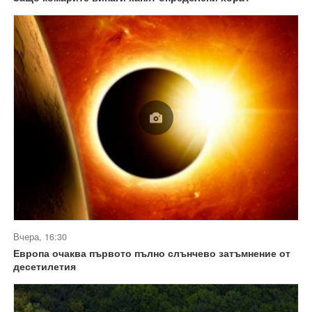
Вчера, 16:30
Европа очаква първото пълно слънчево затъмнение от
десетилетия