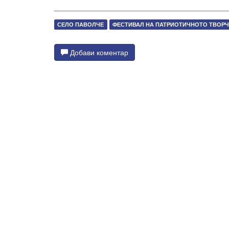
СЕЛО ПАВОЛЧЕ
ФЕСТИВАЛ НА ПАТРИОТИЧНОТО ТВОРЧ
Добави коментар