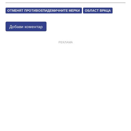
ОТМЕНЯТ ПРОТИВОЕПИДЕМИЧНИТЕ МЕРКИ
ОБЛАСТ ВРАЦА
Добави коментар
РЕКЛАМА