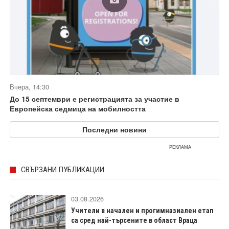
Вчера, 14:30
До 15 септември е регистрацията за участие в
Европейска седмица на мобилността
Последни новини
РЕКЛАМА
СВЪРЗАНИ ПУБЛИКАЦИИ
03.08.2026
Учители в начален и прогимназиален етап
са сред най-търсените в област Враца