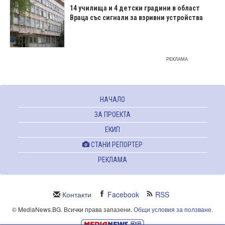
14 училища и 4 детски градини в област
Враца със сигнали за взривни устройства
РЕКЛАМА
НАЧАЛО
ЗА ПРОЕКТА
ЕКИП
СТАНИ РЕПОРТЕР
РЕКЛАМА
Контакти
Facebook
RSS
© MediaNews.BG. Всички права запазени.
Общи условия за ползване
.